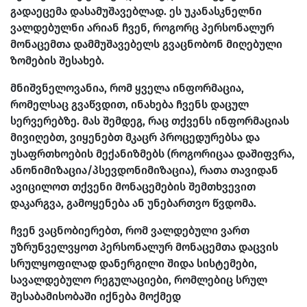
გადაეცემა დასამუშავებლად. ეს უკანასკნელნი
ვალდებულნი არიან ჩვენ, როგორც პერსონალურ
მონაცემთა დამმუშავებელს გვაცნობონ მიღებული
ზომების შესახებ.
მნიშვნელოვანია, რომ ყველა ინფორმაცია,
რომელსაც გვაწვდით, ინახება ჩვენს დაცულ
სერვერებზე. მას შემდეგ, რაც თქვენს ინფორმაციას
მივიღებთ, ვიყენებთ მკაცრ პროცედურებსა და
უსაფრთხოების მექანიზმებს (როგორიცაა დაშიფვრა,
ანონიმიზაცია/პსევდონიმიზაცია), რათა თავიდან
ავიცილოთ თქვენი მონაცემების შემთხვევით
დაკარგვა, გამოყენება ან უნებართვო წვდომა.
ჩვენ ვაცნობიერებთ, რომ ვალდებული ვართ
უზრუნველვყოთ პერსონალურ მონაცემთა დაცვის
სრულყოფილად დანერგილი შიდა სისტემები,
სავალდებულო რეგულაციები, რომლებიც სრულ
შესაბამისობაში იქნება მოქმედ