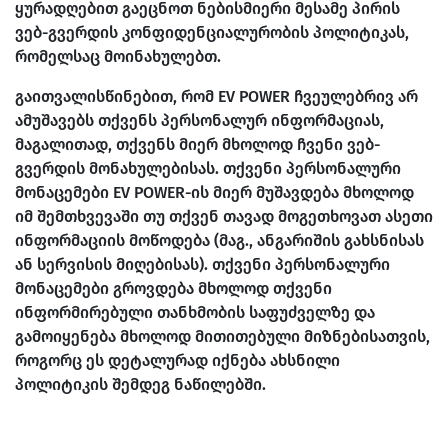
ყურადღებით გაეცნოთ ნებისმიერი მესამე პირის
ვებ-გვერდის კონფიდენციალურობის პოლიტიკას,
რომელსაც მოინახულებთ.
გაითვალისწინებით, რომ EV POWER ჩვეულებრივ არ
ამუშავებს თქვენს პერსონალურ ინფორმაციას,
მაგალითად, თქვენს მიერ მხოლოდ ჩვენი ვებ-
გვერდის მონახულებისას. თქვენი პერსონალური
მონაცემები EV POWER-ის მიერ მუშავდება მხოლოდ
იმ შემთხვევაში თუ თქვენ თავად მოგეთხოვათ ასეთი
ინფორმაციის მოწოდება (მაგ., ანგარიშის გახსნისას
ან სერვისის მიღებისას). თქვენი პერსონალური
მონაცემები გროვდება მხოლოდ თქვენი
ინფორმირებული თანხმობის საფუძველზე და
გამოიყენება მხოლოდ მითითებული მიზნებისათვის,
როგორც ეს დეტალურად იქნება ახსნილი
პოლიტიკის შემდეგ ნაწილებში.