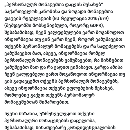
„პერსონალურ მონაცემთა დაცვის შესახებ“
საქართველოს კანონისა და ზოგადი მონაცემთა
დაცვის რეგულაციის (EU რეგულაცია 2016/679)
(შემდგომში მოხსენიებული, როგორც GDPR),
შესაბამისად, ჩვენ ვალდებულები ვართ მოგაწოდოთ
ინფორმაცია თუ ვინ ვართ ჩვენ, როგორ ვამუშავებთ
თქვენს პერსონალურ მონაცემებს და რა საფუძვლით
ვამუშავებთ მათ, ასევე, ინფორმაცია რომელ
პერსონალურ მონაცემებს ვამუშავებთ, რა მიზნებით
ვამუშევბთ მათ და რა ვადით ვინახავთ. გარდა ამისა
ჩვენ ვალდებული ვართ მოგაწოდოთ ინფორმაცია თუ
ვის გადავცემთ თქვენს პერსონალურ მონაცემებს,
ასევე ინფორმაცია თქვენი უფლებების შესახებ,
რომლებიც გაქვთ თქვენს პერსონალურ
მონაცემებთან მიმართებით.
ჩვენი მიზანია, უზრუნველვყოთ თქვენი
პერსონალური მონაცემების დაცულობა,
შესაბამისად, წინამდებარე კონფიდენციალობის