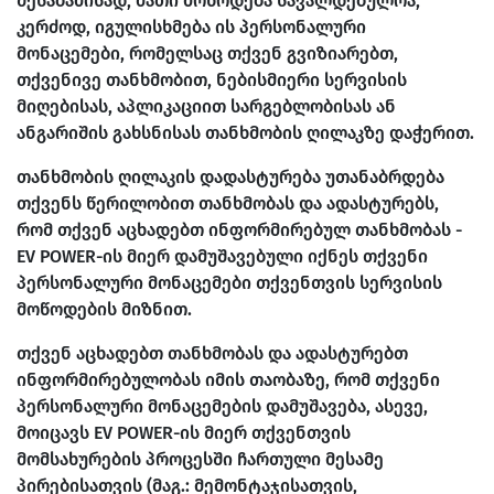
შესაბამისად, მათი მოწოდება სავალდებულოა;
კერძოდ, იგულისხმება ის პერსონალური
მონაცემები, რომელსაც თქვენ გვიზიარებთ,
თქვენივე თანხმობით, ნებისმიერი სერვისის
მიღებისას, აპლიკაციით სარგებლობისას ან
ანგარიშის გახსნისას თანხმობის ღილაკზე დაჭერით.
თანხმობის ღილაკის დადასტურება უთანაბრდება
თქვენს წერილობით თანხმობას და ადასტურებს,
რომ თქვენ აცხადებთ ინფორმირებულ თანხმობას -
EV POWER-ის მიერ დამუშავებული იქნეს თქვენი
პერსონალური მონაცემები თქვენთვის სერვისის
მოწოდების მიზნით.
თქვენ აცხადებთ თანხმობას და ადასტურებთ
ინფორმირებულობას იმის თაობაზე, რომ თქვენი
პერსონალური მონაცემების დამუშავება, ასევე,
მოიცავს EV POWER-ის მიერ თქვენთვის
მომსახურების პროცესში ჩართული მესამე
პირებისათვის (მაგ.: მემონტაჯისათვის,