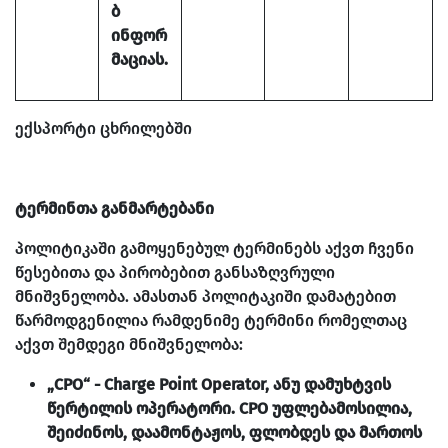
ბ
ინფორ
მაციას.
ექსპორტი ცხრილებში
ტერმინთა განმარტებანი
პოლიტიკაში გამოყენებულ ტერმინებს აქვთ ჩვენი
წესებითა და პირობებით განსაზღვრული
მნიშვნელობა. ამასთან პოლიტაკიში დამატებით
წარმოდგენილია რამდენიმე ტერმინი რომელთაც
აქვთ შემდეგი მნიშვნელობა:
„CPO“ - Charge Point Operator, ანუ დამუხტვის
წერტილის ოპერატორი. CPO უფლებამოსილია,
შეიძინოს, დაამონტაჟოს, ფლობდეს და მართოს