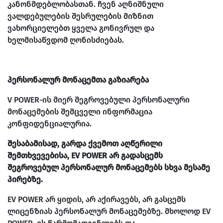
კანონმდებლობასთან. ჩვენ აღნიშნული
ვალდებულების შესრულების მიზნით
ვახორციელებთ ყველა გონივრულ და
ხელმისაწვდომ ღონისძიებას.
პერსონალურ მონაცემთა გაზიარება
V POWER-ის მიერ შეგროვებული პერსონალური
მონაცემების შემცველი ინფორმაცია
კონფიდენციალურია.
შესაბამისად, გარდა ქვემოთ აღწერილი
შემთხვევებისა, EV POWER არ გადასცემს
შეგროვებულ პერსონალურ მონაცემებს სხვა მესამე
პირებზე.
EV POWER არ ყიდის, არ აქირავებს, არ გასცემს
ლიცენზიას პერსონალურ მონაცემებზე. მხოლოდ EV