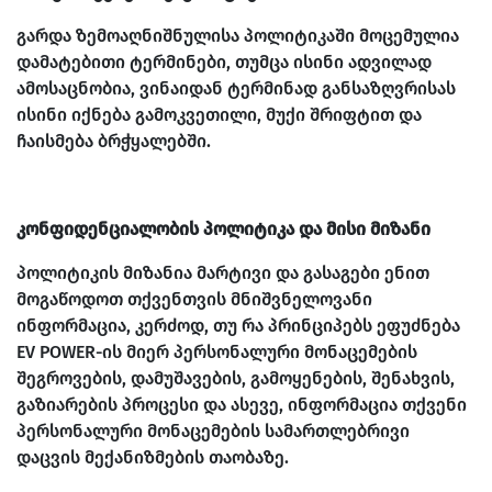
გარდა ზემოაღნიშნულისა პოლიტიკაში მოცემულია
დამატებითი ტერმინები, თუმცა ისინი ადვილად
ამოსაცნობია, ვინაიდან ტერმინად განსაზღვრისას
ისინი იქნება გამოკვეთილი, მუქი შრიფტით და
ჩაისმება ბრჭყალებში.
კონფიდენციალობის პოლიტიკა და მისი მიზანი
პოლიტიკის მიზანია მარტივი და გასაგები ენით
მოგაწოდოთ თქვენთვის მნიშვნელოვანი
ინფორმაცია, კერძოდ, თუ რა პრინციპებს ეფუძნება
EV POWER-ის მიერ პერსონალური მონაცემების
შეგროვების, დამუშავების, გამოყენების, შენახვის,
გაზიარების პროცესი და ასევე, ინფორმაცია თქვენი
პერსონალური მონაცემების სამართლებრივი
დაცვის მექანიზმების თაობაზე.