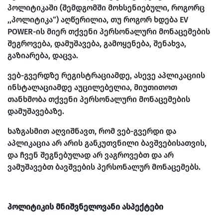
პოლიტიკაში (შემდგომში მოხსენიებული, როგორც
,,პოლიტიკა“) აღწერილია, თუ როგორ ხდება EV
POWER-ის მიერ თქვენი პერსონალური მონაცემების
შეგროვება, დამუშავება, გამოყენება, შენახვა,
გაზიარება, დაცვა.
ვებ-გვერდზე რეგისტრაციამდე, ასევე აპლიკაციის
ინსტალაციამდე აუცილებელია, მიუთითოთ
თანხმობა თქვენი პერსონალური მონაცემების
დამუშავებაზე.
ხაზგასმით აღვიშნავთ, რომ ვებ-გვერდი და
აპლიკაცია არ არის განკუთვნილი ბავშვებისათვის,
და ჩვენ შეგნებულად არ ვაგროვებთ და არ
ვამუშავებთ ბავშვების პერსონალურ მონაცემებს.
პოლიტიკის მნიშვნელოვანი ასპექტები