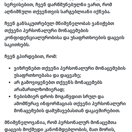
სერვისებით, ჩვენ დარწმუნებულნი ვართ, რომ
აღნიშნული თქვენთვის სარგებლიანი იქნება.
ჩვენ განსაკუთრებულ მნიშვნელობას ვანიჭებთ
თქვენი პერსონალური მონაცემების
კონფიდენციალურობისა და უსაფრთხოების დაცვის
საკითხებს.
ჩვენ გპირდებით, რომ:
ვიზრუნებთ თქვენი პერსონალური მონაცემების
უსაფრთხოებასა და დაცვაზე;
არ გამოვიყენებთ თქვენს მონაცემებს
არამართლზომიერად;
ნებისმიერ დროს მოგაწვდით სრულ და
ამომწურავ ინფორმაციას თქვენი პერსონალური
მონაცემების დამუშავებასთან დაკავშირებით.
მნიშვნელოვანია, რომ პერსონალურ მონაცემთა
დაცვის მოქმედი კანონმდებლობის, მათ შორის,