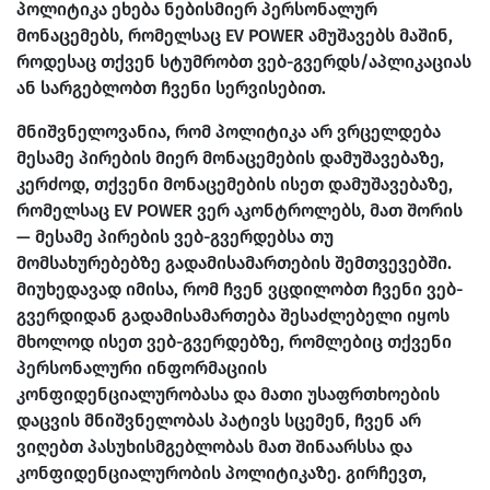
პოლიტიკა ეხება ნებისმიერ პერსონალურ
მონაცემებს, რომელსაც EV POWER ამუშავებს მაშინ,
როდესაც თქვენ სტუმრობთ ვებ-გვერდს/აპლიკაციას
ან სარგებლობთ ჩვენი სერვისებით.
მნიშვნელოვანია, რომ პოლიტიკა არ ვრცელდება
მესამე პირების მიერ მონაცემების დამუშავებაზე,
კერძოდ, თქვენი მონაცემების ისეთ დამუშავებაზე,
რომელსაც EV POWER ვერ აკონტროლებს, მათ შორის
— მესამე პირების ვებ-გვერდებსა თუ
მომსახურებებზე გადამისამართების შემთვევებში.
მიუხედავად იმისა, რომ ჩვენ ვცდილობთ ჩვენი ვებ-
გვერდიდან გადამისამართება შესაძლებელი იყოს
მხოლოდ ისეთ ვებ-გვერდებზე, რომლებიც თქვენი
პერსონალური ინფორმაციის
კონფიდენციალურობასა და მათი უსაფრთხოების
დაცვის მნიშვნელობას პატივს სცემენ, ჩვენ არ
ვიღებთ პასუხისმგებლობას მათ შინაარსსა და
კონფიდენციალურობის პოლიტიკაზე. გირჩევთ,