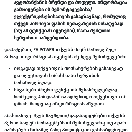
ავტომანქანის ბრენდი და მოდელი. ინფორმაცია
გამოიყენება იმ მემონტაჟეებისა/
ელექტრიკოსებისათვის გასაგზავნად, რომელიც
თქვენ აირჩიეთ ფასის შეთავაზების მისაღებად
(თუ ამ ფუნქციას იყენებთ), რათა შეძლოთ
სერვისით სარგებლობა.
დამატებით, EV POWER თქვენს მიერ მოწოდებულ
პირად ინფორმაციას იყენებს შემდეგ შემთხვევებში:
ზოგადად თქვენთვის მომსახურების გასაწევად
და თქვენთვის ხარისხიანი სერვისის
მოსაწოდებლად.
სხვა ნებისმიერი ფუნქციის შესასრულებლად,
რომელიც პირდაპირაა აღწერილი თქვენთვის იმ
დროს, როდესაც ინფორმაციას აწვდით.
ამასთანავე, ჩვენ წავშლით/გავანადგურებთ თქვენს
პერსონალურ მონაცემებს იმ შემთხვევაშიც თუ აღარ
იარსებებს წინამდებარე პოლიტიკით განსაზღვრული