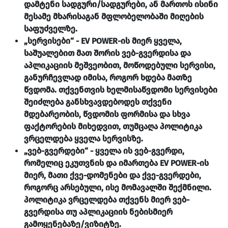
დამტენი სადგური/სადგურები, ან მართოს ისინი
მესამე მხარისაგან მფლობელობაში მიღების
საფუძველზე.
„სერვისები“ - EV POWER-ის მიერ ყველა,
საშუალებით მათ შორის ვებ-გვერდისა და
აპლიკაციის მეშვეობით, მოწოდებული სერვისი,
განურჩევლად იმისა, როგორ ხდება მათზე
წვდომა. თქვენთვის ხელმისაწვდომი სერვისები
შეიძლება განსხვავდებოდეს თქვენი
მდებარეობის, წვდომის ფორმისა და სხვა
ფაქტორების მიხედვით, თუმცაღა პოლიტიკა
ვრცელდება ყველა სერვისზე.
„ვებ-გვერდები“ - ყველა ის ვებ-გვერდი,
რომელიც ეკუთვნის და იმართება EV POWER-ის
მიერ, მათი ქვე-დომენები და ქვე-გვერდები,
როგორც არსებული, ისე მომავალში შექმნილი.
პოლიტიკა ვრცელდება თქვენს მიერ ვებ-
გვერდისა თუ აპლიკაციის ნებისმიერ
გამოყენებაზე/ვიზიტზე.