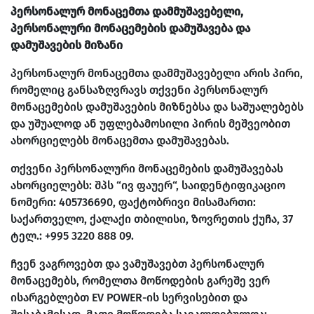
პერსონალურ მონაცემთა დამმუშავებელი,
პერსონალური მონაცემების დამუშავება და
დამუშავების მიზანი
პერსონალურ მონაცემთა დამმუშავებელი არის პირი,
რომელიც განსაზღვრავს თქვენი პერსონალურ
მონაცემების დამუშავების მიზნებსა და საშუალებებს
და უშუალოდ ან უფლებამოსილი პირის მეშვეობით
ახორციელებს მონაცემთა დამუშავებას.
თქვენი პერსონალური მონაცემების დამუშავებას
ახორციელებს: შპს “ივ ფაუერ“, საიდენტიფიკაციო
ნომერი: 405736690, ფაქტობრივი მისამართი:
საქართველო, ქალაქი თბილისი, ზოვრეთის ქუჩა, 37
ტელ.: +995 3220 888 09.
ჩვენ ვაგროვებთ და ვამუშავებთ პერსონალურ
მონაცემებს, რომელთა მოწოდების გარეშე ვერ
ისარგებლებთ EV POWER-ის სერვისებით და