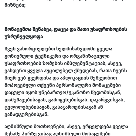
მიზნები;
მონაცემთა შენახვა, დაცვა და მათი უსაფრთხოების
უზრუნველყოფა
ჩვენ ვახორციელებთ ხელმისაწვდომი ყველა
გონივრული ტექნიკური და ორგანიზაციული
უსაფრთხოების ზომების იმპლემენტაციას, ასევე,
ვახდენთ ყველა აუცილებელ ქმედებას, რათა ჩვენს
მიერ ვებ-გვერდისა და აპლიკაციის მეშვეობით
მოპოვებული თქვენი პერსონალური მონაცემები
დაცული იყოს უნებართვო/უკანონო წვდომისგან,
დამუშავებისაგან, გამოყენებისგან, დაკარგვისგან,
ცვლილებებისაგან, გასაჯაროებისაგან ან
განადგურებისგან.
აღნიშნული მოთხოვნები, ასევე, ვრცელდება ყველა
მესამე პირზე ვისაც აღნიშნული მონაცემები