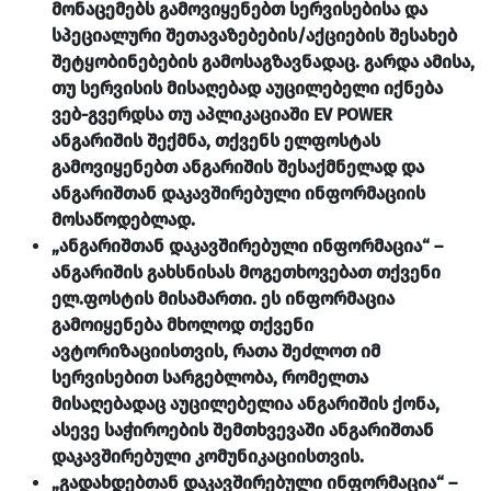
მონაცემებს გამოვიყენებთ სერვისებისა და
სპეციალური შეთავაზებების/აქციების შესახებ
შეტყობინებების გამოსაგზავნადაც. გარდა ამისა,
თუ სერვისის მისაღებად აუცილებელი იქნება
ვებ-გვერდსა თუ აპლიკაციაში EV POWER
ანგარიშის შექმნა, თქვენს ელფოსტას
გამოვიყენებთ ანგარიშის შესაქმნელად და
ანგარიშთან დაკავშირებული ინფორმაციის
მოსაწოდებლად.
„ანგარიშთან დაკავშირებული ინფორმაცია“ –
ანგარიშის გახსნისას მოგეთხოვებათ თქვენი
ელ.ფოსტის მისამართი. ეს ინფორმაცია
გამოიყენება მხოლოდ თქვენი
ავტორიზაციისთვის, რათა შეძლოთ იმ
სერვისებით სარგებლობა, რომელთა
მისაღებადაც აუცილებელია ანგარიშის ქონა,
ასევე საჭიროების შემთხვევაში ანგარიშთან
დაკავშირებული კომუნიკაციისთვის.
„გადახდებთან დაკავშირებული ინფორმაცია“ –