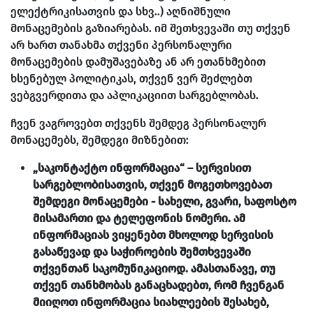
ელექტრიკისათვის და სხვ..) აღნიშნული
მონაცემების გაზიარებას. იმ შეთხვევაში თუ თქვენ
არ ხართ თანახმა თქვენი პერსონალური
მონაცემების დამუშავებაზე ან არ ეთანხმებით
ხსენებულ პოლიტიკას, თქვენ ვერ შეძლებთ
ვებგვერდითა და აპლიკაციით სარგებლობას.
ჩვენ ვაგროვებთ თქვენს შემდეგ პერსონალურ
მონაცემებს, შემდეგი მიზნებით:
„საკონტაქტო ინფორმაცია“ – სერვისით
სარგებლობისათვის, თქვენ მოგეთხოვებათ
შემდეგი მონაცემები - სახელი, გვარი, საფოსტო
მისამართი და ტელეფონის ნომერი. ამ
ინფორმაციას ვიყენებთ მხოლოდ სერვისის
გასაწევად და საჭიროების შემთხვევაში
თქვენთან საკომუნიკაციოდ. ამასთანავე, თუ
თქვენ თანხმობას განაცხადებთ, რომ ჩვენგან
მიიღოთ ინფორმაცია სიახლეების შესახებ,