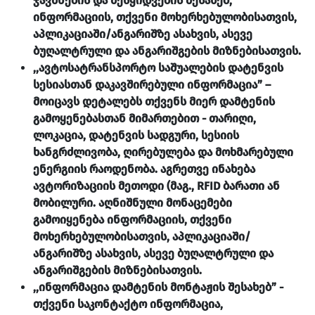
ჯავშნების და შესყიდვების შესახებ,
ინფორმაციის, თქვენი მოხერხებულობისათვის,
აპლიკაციაში/ანგარიშზე ასახვის, ასევე
ბუღალტრული და ანგარიშგების მიზნებისათვის.
,,ავტოსატრანსპორტო საშუალების დატენვის
სესიასთან დაკავშირებული ინფორმაცია” –
მოიცავს დეტალებს თქვენს მიერ დამტენის
გამოყენებასთან მიმართებით - თარიღი,
ლოკაცია, დატენვის სადგური, სესიის
ხანგრძლივობა, ღირებულება და მოხმარებული
ენერგიის რაოდენობა. აგრეთვე ინახება
ავტორიზაციის მეთოდი (მაგ., RFID ბარათი ან
მობილური. აღნიშნული მონაცემები
გამოიყენება ინფორმაციის, თქვენი
მოხერხებულობისათვის, აპლიკაციაში/
ანგარიშზე ასახვის, ასევე ბუღალტრული და
ანგარიშგების მიზნებისათვის.
,,ინფორმაცია დამტენის მონტაჟის შესახებ” -
თქვენი საკონტაქტო ინფორმაცია,