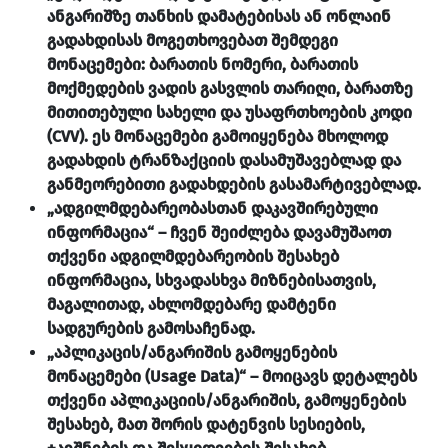
ანგარიშზე თანხის დამატებისას ან ონლაინ
გადახდისას მოგეთხოვებათ შემდეგი
მონაცემები: ბარათის ნომერი, ბარათის
მოქმედების ვადის გასვლის თარიღი, ბარათზე
მითითებული სახელი და უსაფრთხოების კოდი
(CVV). ეს მონაცემები გამოიყენება მხოლოდ
გადახდის ტრანზაქციის დასამუშავებლად და
განმეორებითი გადახდების გასამარტივებლად.
„ადგილმდებარეობასთან დაკავშირებული
ინფორმაცია“ – ჩვენ შეიძლება დავამუშაოთ
თქვენი ადგილმდებარეობის შესახებ
ინფორმაცია, სხვადასხვა მიზნებისათვის,
მაგალითად, ახლომდებარე დამტენი
სადგურების გამოსაჩენად.
„აპლიკაცის/ანგარიშის გამოყენების
მონაცემები (Usage Data)“ – მოიცავს დეტალებს
თქვენი აპლიკაციის/ანგარიშის, გამოყენების
შესახებ, მათ შორის დატენვის სესიების,