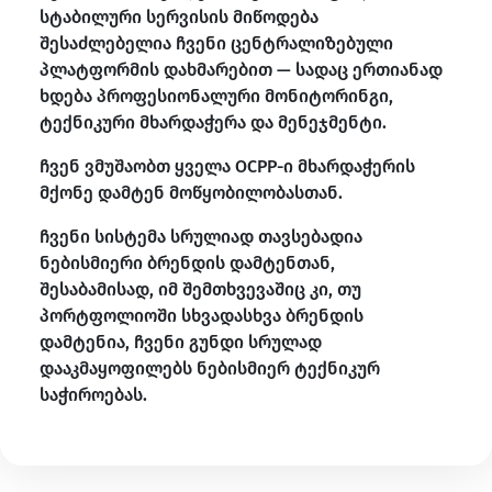
სტაბილური სერვისის მიწოდება
შესაძლებელია ჩვენი ცენტრალიზებული
პლატფორმის დახმარებით — სადაც ერთიანად
ხდება პროფესიონალური მონიტორინგი,
ტექნიკური მხარდაჭერა და მენეჯმენტი.
ჩვენ ვმუშაობთ ყველა OCPP-ი მხარდაჭერის
მქონე დამტენ მოწყობილობასთან.
ჩვენი სისტემა სრულიად თავსებადია
ნებისმიერი ბრენდის დამტენთან,
შესაბამისად, იმ შემთხვევაშიც კი, თუ
პორტფოლიოში სხვადასხვა ბრენდის
დამტენია, ჩვენი გუნდი სრულად
დააკმაყოფილებს ნებისმიერ ტექნიკურ
საჭიროებას.​