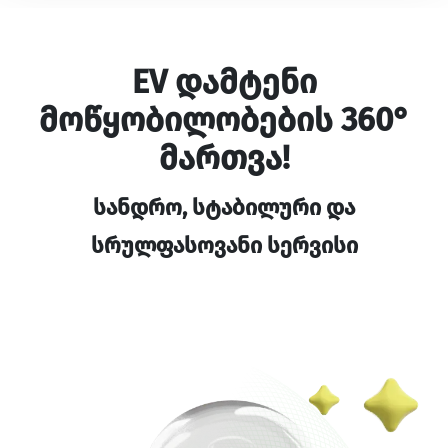
EV დამტენი
მოწყობილობების 360°
მართვა!
სანდრო, სტაბილური და
სრულფასოვანი სერვისი