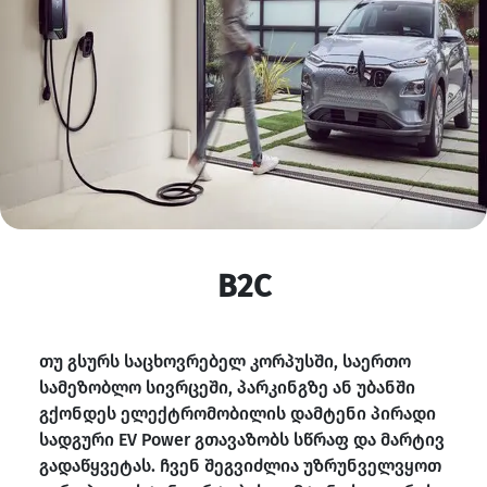
B2C
თუ გსურს საცხოვრებელ კორპუსში, საერთო
სამეზობლო სივრცეში, პარკინგზე ან უბანში
გქონდეს ელექტრომობილის დამტენი პირადი
სადგური EV Power გთავაზობს სწრაფ და მარტივ
გადაწყვეტას. ჩვენ შეგვიძლია უზრუნველვყოთ