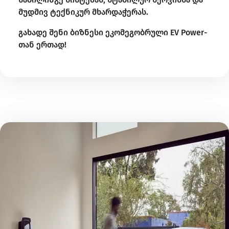
მუდმივ ტექნიკურ მხარდაჭერას.
გახადე შენი ბიზნესი ეკომეგობრული EV Power-
თან ერთად!