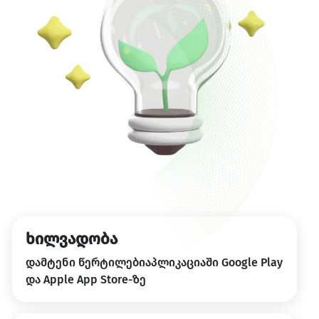
ხილვადობა
დამტენი წერტილებიაპლიკაციაში Google Play
და Apple App Store-ზე