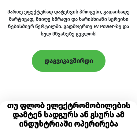
მართე ეფექტურად დატენვის პროცესი, გადაიხადე
მარტივად, მიიღე სწრაფი და ხარისხიანი სერვისი
ნებისმიერ წერტილში. გადმოერთე EV Power-ზე და
სულ მწვანეზე გევლოს!
დაგვიკავშირდი
თუ ფლობ ელექტრომობილების
დამტენ სადგურს ან გსურს ამ
ინდუსტრიაში ოპერირება