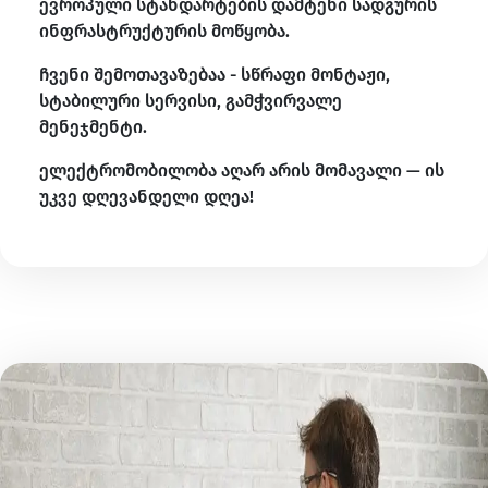
ევროპული სტანდარტების დამტენი სადგურის
ინფრასტრუქტურის მოწყობა.
ჩვენი შემოთავაზებაა - სწრაფი მონტაჟი,
სტაბილური სერვისი, გამჭვირვალე
მენეჯმენტი.
ელექტრომობილობა აღარ არის მომავალი — ის
უკვე დღევანდელი დღეა!