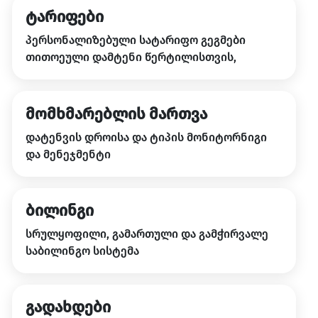
ტარიფები
პერსონალიზებული სატარიფო გეგმები
თითოეული დამტენი წერტილისთვის,
მომხმარებლის მართვა
დატენვის დროისა და ტიპის მონიტორნიგი
და მენეჯმენტი
ბილინგი
სრულყოფილი, გამართული და გამჭირვალე
საბილინგო სისტემა
გადახდები