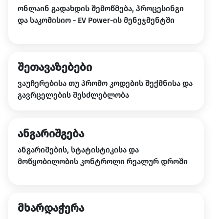
ონლაინ გადახდის შემოწმება, პროცესინგი
და საკომისიო - EV Power-ის მენეჯმენტში
შეთავაზებები
ვაუჩერებისა თუ პრომო კოდების შექმნისა და
გავრცელების შესძლებლობა
ანგარიშგება
ანგარიშების, სტატისტიკისა და
მოწყობილობის კონტროლი რეალურ დროში
მხარდაჭერა