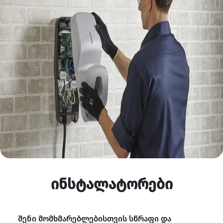
ინსტალატორები
შენი მომხმარებლებისთვის სწრაფი და