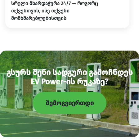
სრული მხარდაჭერა 24/7 — როგორც
თქვენთვის, ისე თქვენი
მომხმარებლებისთვის
გსურს შენი სადგური გამოჩნდეს
EV Power-ის რუკაზე?
შემოგვიერთდი