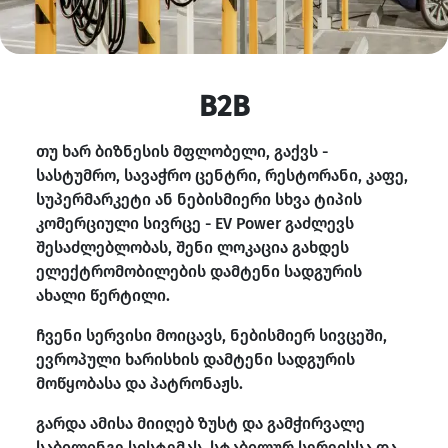
B2B
თუ ხარ ბიზნესის მფლობელი, გაქვს -
სასტუმრო, სავაჭრო ცენტრი, რესტორანი, კაფე,
სუპერმარკეტი ან ნებისმიერი სხვა ტიპის
კომერციული სივრცე - EV Power გაძლევს
შესაძლებლობას, შენი ლოკაცია გახდეს
ელექტრომობილების დამტენი სადგურის
ახალი წერტილი.
ჩვენი სერვისი მოიცავს, ნებისმიერ სივცეში,
ევროპული ხარისხის დამტენი სადგურის
მოწყობასა და პატრონაჟს.
გარდა ამისა მიიღებ ზუსტ და გამჭირვალე
საბილინგე სისტემას, სტაბილურ სერვისსა და