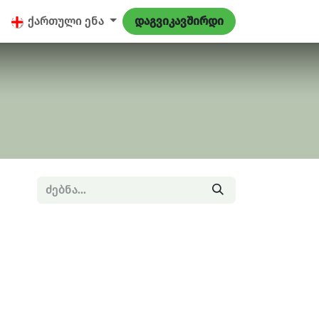
9
ქართული ენა
დაგვიკავშირდი