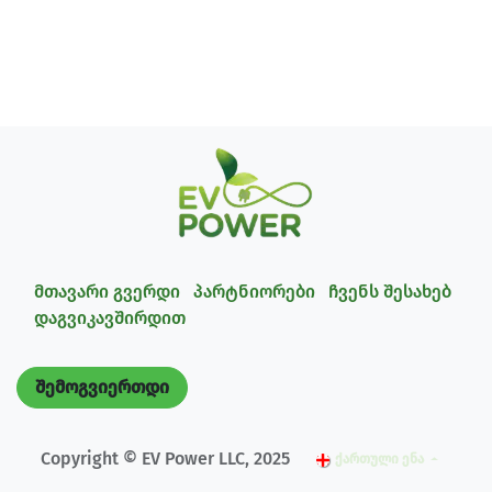
მთავარი გვერდი
პარტნიორები
ჩვენს შესახებ
დაგვიკავშირდით
შემოგვიერთდი
Copyright © EV Power LLC, 2025
ქართული ენა